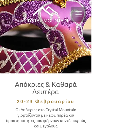
Απόκριες & Καθαρά
Δευτέρα
20-23 Φεβρουαρίου
Οι Απόκριες στο Crystal Mountain
γιορτάζονται με κέφι, παρέα και
δραστηριότητες που φέρνουν κοντά μικρούς
και μεγάλους.