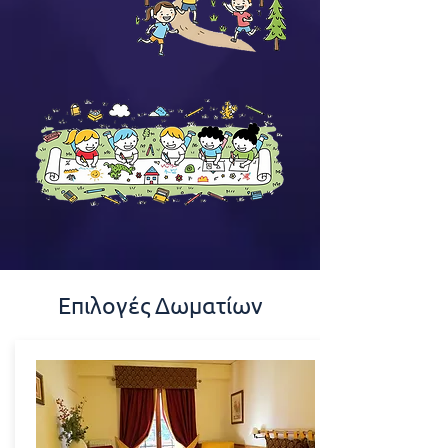
Επιλογές Δωματίων