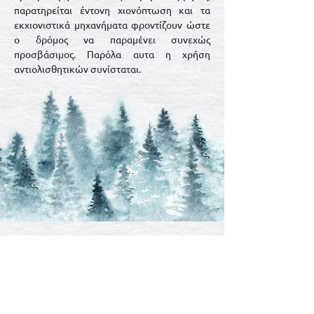
παρατηρείται έντονη χιονόπτωση και τα
εκχιονιστικά μηχανήματα φροντίζουν ώστε
ο δρόμος να παραμένει συνεχώς
προσβάσιμος. Παρόλα αυτα η χρήση
αντιολισθητικών συνίσταται.