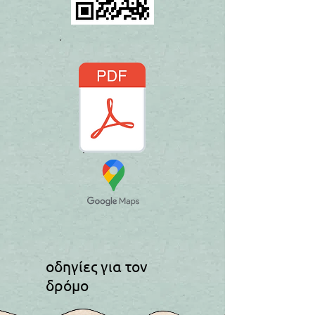
οδηγίες για τον
δρόμο