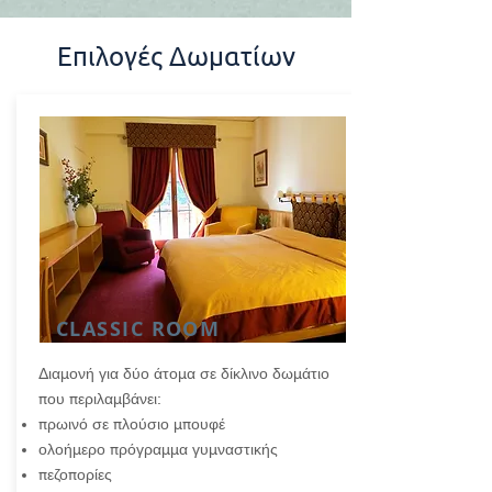
Επιλογές Δωματίων
CLASSIC ROOM
Διαμονή για δύο άτομα σε δίκλινο δωμάτιο
που περιλαμβάνει:
πρωινό σε πλούσιο μπουφέ
ολοήμερο πρόγραμμα γυμναστικής
πεζοπορίες