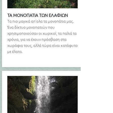
ΤΑ ΜΟΝΟΠΑΤΙΑ ΤΩΝ ΕΛΑΦΙΩΝ
​​Tα πιο μαγικά απ’ολα τα μονοπάτια μας.
Ένα δίκτυο μονοπατιών που
χρησιμοποιούσαν οι χωρικοί, τα παλιά τα
χρόνια, για να έχουν πρόσβαση στα
χωράφια τους, αλλά τώρα είναι κατάφυτο
με έλατα.
ΠΕΜΠΤΗ