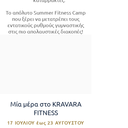
Το απόλυτο Summer Fitness Camp
που ξέρει να μετατρέπει τους
εντατικούς ρυθμούς γυμναστικής
στις πιο απολαυστικές διακοπές!
Μία μέρα στο KRAVARA
FITNESS
17 ΙΟΥΛΙΟΥ έως 23 ΑΥΓΟΥΣΤΟΥ