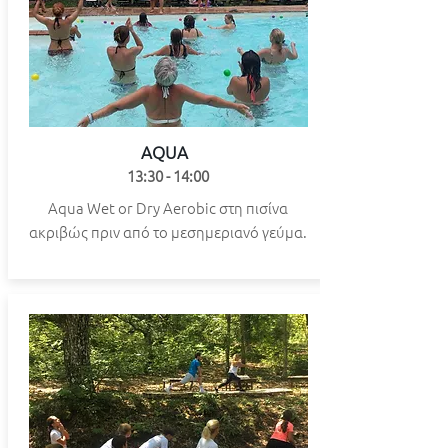
AQUA
13:30 - 14:00
Aqua Wet or Dry Aerobic στη πισίνα
ακριβώς πριν από το μεσημεριανό γεύμα.