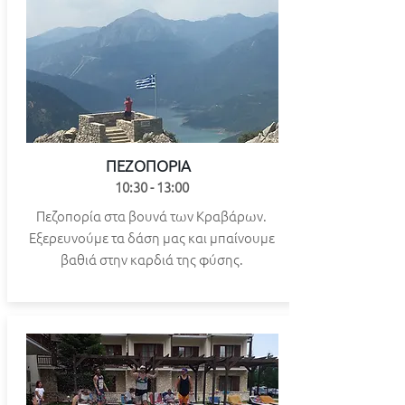
ΠΕΖΟΠΟΡΙΑ
10:30 - 13:00
Πεζοπορία στα βουνά των Κραβάρων.
Εξερευνούμε τα δάση μας και μπαίνουμε
βαθιά στην καρδιά της φύσης.