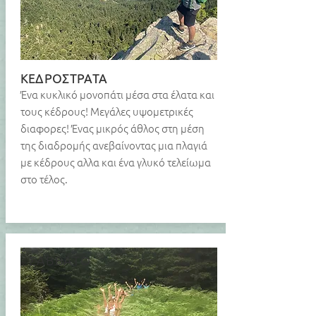
ΚΕΔΡΟΣΤΡΑΤΑ
Ένα κυκλικό μονοπάτι μέσα στα έλατα και
τους κέδρους! Μεγάλες υψομετρικές
διαφορες! Ένας μικρός άθλος στη μέση
της διαδρομής ανεβαίνοντας μια πλαγιά
με κέδρους αλλα και ένα γλυκό τελείωμα
στο τέλος.
ΣΑΒΒΑΤΟ