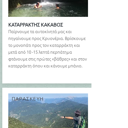
ΚΑΤΑΡΡΑΚΤΗΣ ΚΑΚΑΒΟΣ
​Παίρνουμε τα αυτοκίνητά μας και
πηγαίνουμε προς Κρυονέρια. Bρίσκουμε
το μονοπάτι προς τον καταρράκτη και
μετά από 10 -15 λεπτά περπάτημα
φτάνουμε στις πρώτες «βάθρες» και στον
καταρράκτη όπου και κάνουμε μπάνιο.
ΠΑΡΑΣΚΕΥΗ