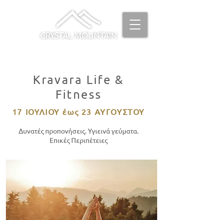
Kravara Life &
Fitness
17 ΙΟΥΛΙΟΥ έως 23 ΑΥΓΟΥΣΤΟΥ
Δυνατές προπονήσεις. Υγιεινά γεύματα.
Επικές Περιπέτειες