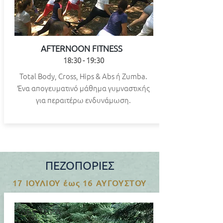
AFTERNOON FITNESS
18:30 - 19:30
Total Body, Cross, Hips & Abs ή Zumba.
Ένα απογευματινό μάθημα γυμναστικής
για περαιτέρω ενδυνάμωση.
ΠΕΖΟΠΟΡΙΕΣ
17 ΙΟΥΛΙΟΥ έως 16 ΑΥΓΟΥΣΤΟΥ
ΔΕΥΤΕΡΑ