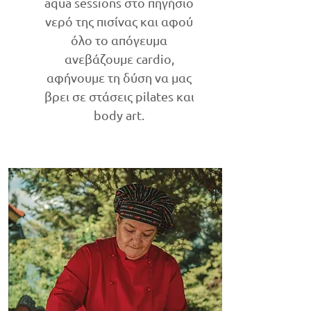
aqua sessions στο πηγήσιο
νερό της πισίνας και αφού
όλο το απόγευμα
ανεβάζουμε cardio,
αφήνουμε τη δύση να μας
βρει σε στάσεις pilates και
body art.