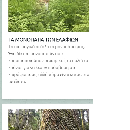
ΤΑ ΜΟΝΟΠΑΤΙΑ ΤΩΝ ΕΛΑΦΙΩΝ
​​Tα πιο μαγικά απ’ολα τα μονοπάτια μας.
Ένα δίκτυο μονοπατιών που
χρησιμοποιούσαν οι χωρικοί, τα παλιά τα
χρόνια, για να έχουν πρόσβαση στα
χωράφια τους, αλλά τώρα είναι κατάφυτο
με έλατα.
ΚΥΡΙΑΚΗ