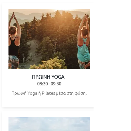
ΠΡΩΙΝΗ YOGA
08:30 - 09:30
Πρωινή Yoga ή Pilates μέσα στη φύση.