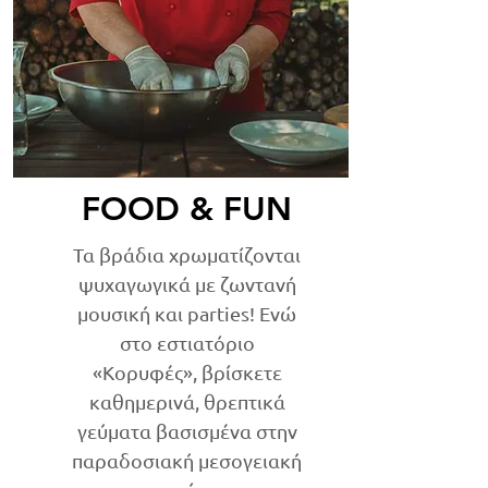
FOOD & FUN
Τα βράδια χρωματίζονται
ψυχαγωγικά με ζωντανή
μουσική και parties! Eνώ
στο εστιατόριο
«Κορυφές», βρίσκετε
καθημερινά, θρεπτικά
γεύματα βασισμένα στην
παραδοσιακή μεσογειακή