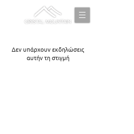
Δεν υπάρχουν εκδηλώσεις
αυτήν τη στιγμή
ΓΙΑ ΚΡΑΤΗΣΕΙΣ, ΕΡΩΤΗΣΕΙΣ ΚΑΙ
ΑΛΛΕΣ ΠΛΗΡΟΦΟΡΙΕΣ
26340 41555