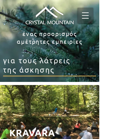
ένας προορισμός
αμέτρητες εμπειρίες
για τους λάτρεις
της άσκησης
KRAVARA