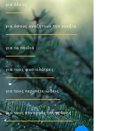
για όλους
για όσους αναζητουν την ευεξία
για τα παιδιά
για τους φυσιολάτρες
για τους περιπετειώδεις
για τους κυνηγούς της γεύσης