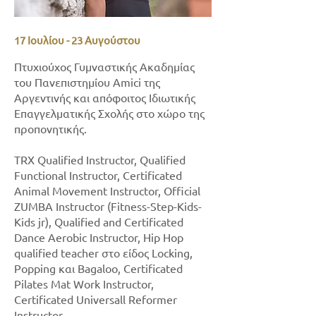
17 Ιουλίου - 23 Αυγούστου
Πτυχιούχος Γυμναστικής Ακαδημίας
του Πανεπιστημίου Amici της
Αργεντινής και απόφοιτος Ιδιωτικής
Επαγγελματικής Σχολής στο χώρο της
προπονητικής.
TRX Qualified Instructor, Qualified
Functional Instructor, Certificated
Animal Movement Instructor, Official
ZUMBA Instructor (Fitness-Step-Kids-
Kids jr), Qualified and Certificated
Dance Aerobic Instructor, Hip Hop
qualified teacher στο είδος Locking,
Popping και Bagaloo, Certificated
Pilates Mat Work Instructor,
Certificated Universall Reformer
Instructor.