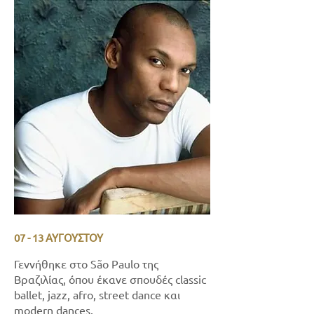
07 - 13 ΑΥΓΟΥΣΤΟΥ
Γεννήθηκε στο São Paulo της
Βραζιλίας, όπου έκανε σπουδές classic
ballet, jazz, afro, street dance και
modern dances.