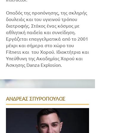
Οπαδός της προπόνησης, της σκληρής
δουλειάς και του υγιεινού τρόπου
διατροφής. Στόχος ένας κόσμος με
αθλητική παιδεία και συνείδηση.
Εργάζεται επαγγελματικά από το 2001
μέχρι και σήμερα στο χώρο του
Fitness και του Χορού. Ιδιοκτήτρια και
Υπεύθυνη της Ακαδημίας Χορού και
Άσκησης Danza Explosion.
ΑΝΔΡΕΑΣ ΣΠΥΡΟΠΟΥΛΟΣ