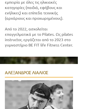
εμπειρία με όλες τις ηλικιακές
κατηγορίες (παιδιά, εφήβους και
ενήλικες) και επίπεδα τεχνικής
(αρχάριους και προχωρημένους).
Από το 2022, ασχολείται
επαγγελματικά με το Pilates. Ως pilates
instructor, εργάζεται από το 2023 στο
γυμναστήριο BE FIT life Fitness Center.
ΑΛΕΞΑΝΔΡΟΣ ΛΙΑΛΙΟΣ