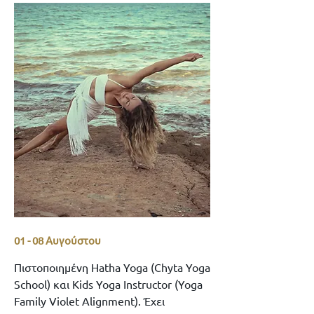
01 - 08 Αυγούστου
Πιστοποιημένη Hatha Yoga (Chyta Yoga
School) και Kids Yoga Instructor (Yoga
Family Violet Alignment).
Έχει