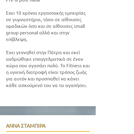
Εχει 10 χρόνια εργασιακής εμπειρίας
σε γυμναστήρια, τόσο σε αίθουσες
ομαδικών όσο και σε αίθουσες small
group personal αλλά και στην
επίβλεψη.
Έχει γεννηθεί στην Πάτρα και εκεί
ανδρώθηκε επαγγελματικά σε έναν
χώρο που αγαπάει πολύ. Το Fitness και
η υγιεινή διατροφή είναι τρόπος ζωής
για αυτόν και προσπαθεί να κάνει
κάθε ασκούμενό του να τα αγαπήσει.
ΑΝΝΑ ΣΤΑΜΠΙΡΑ