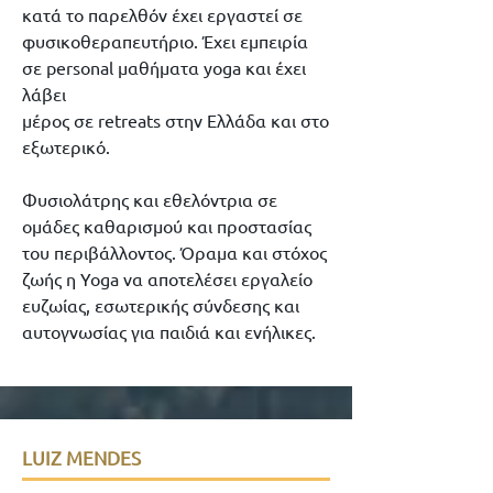
κατά το παρελθόν έχει εργαστεί σε
φυσικοθεραπευτήριο. Έχει εμπειρία
σε personal μαθήματα yoga και έχει
λάβει
μέρος σε retreats στην Ελλάδα και στο
εξωτερικό.
Φυσιολάτρης και εθελόντρια σε
ομάδες καθαρισμού και προστασίας
του περιβάλλοντος. Όραμα και στόχος
ζωής η Yoga να αποτελέσει εργαλείο
ευζωίας, εσωτερικής σύνδεσης και
αυτογνωσίας για παιδιά και ενήλικες.
LUIZ MENDES