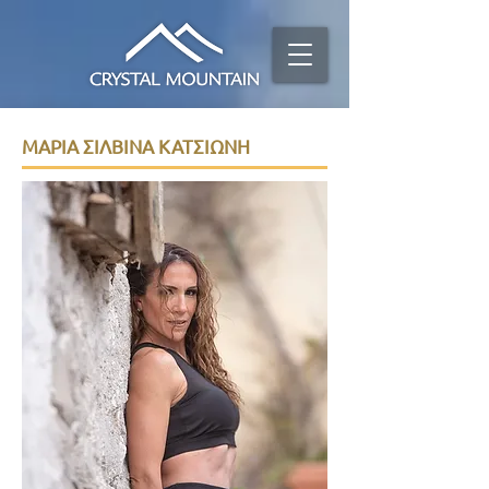
ΜΑΡΙΑ ΣΙΛΒΙΝΑ ΚΑΤΣΙΩΝΗ