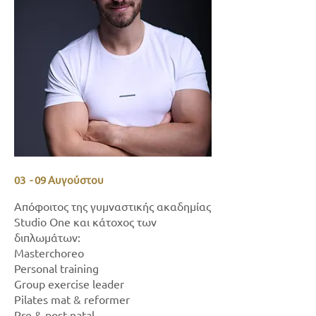
03 - 09 Αυγούστου
Απόφοιτος της γυμναστικής ακαδημίας
Studio One και κάτοχος των
διπλωμάτων:
Masterchoreo
Personal training
Group exercise leader
Pilates mat & reformer
Pre & post natal